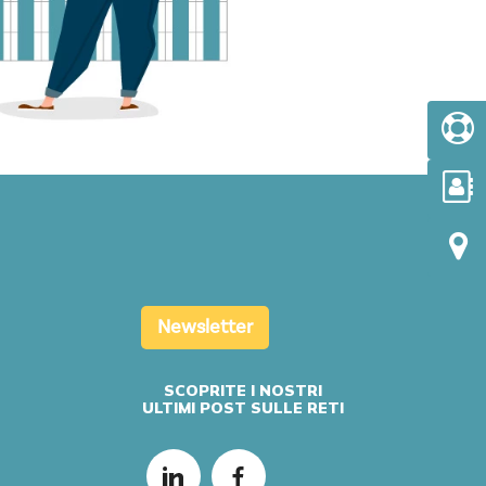
Newsletter
SCOPRITE I NOSTRI
ULTIMI POST SULLE RETI