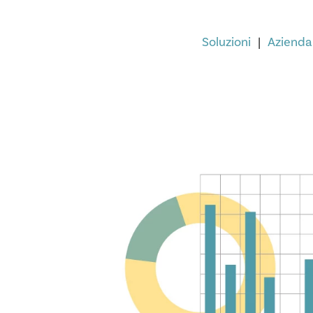
Soluzioni
Azienda