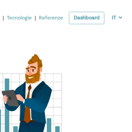
Tecnologie
Referenze
Dashboard
IT