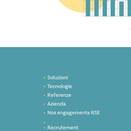
Soluzioni
Tecnologie
Referenze
Azienda
Nos engagements RSE
Recrutement