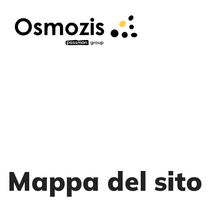
Mappa del sito