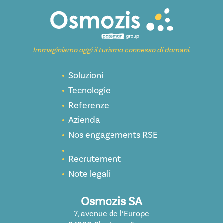
Immaginiamo oggi il turismo connesso di domani.
Soluzioni
Tecnologie
Referenze
Azienda
Nos engagements RSE
Recrutement
Note legali
Osmozis SA
7, avenue de l’Europe