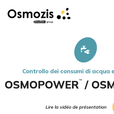
Controllo dei consumi di acqua e
OSMOPOWER
/ OS
TM
Lire la vidéo de présentation