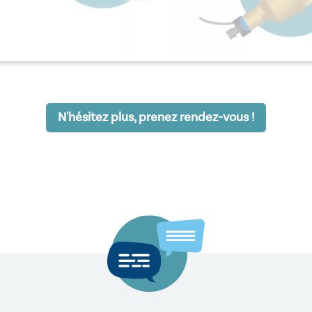
N'hésitez plus, prenez rendez-vous !