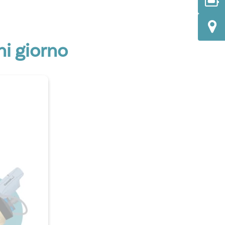
ni giorno