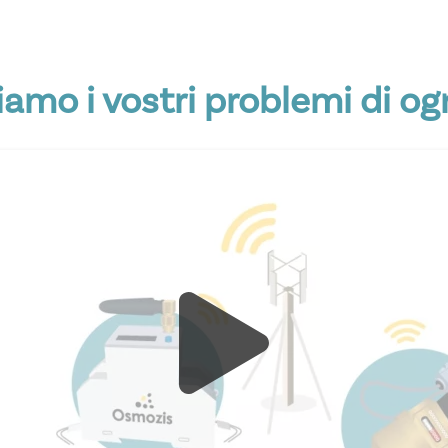
iamo i vostri problemi di og