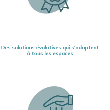
Des solutions évolutives qui s'adaptent
à tous les espaces