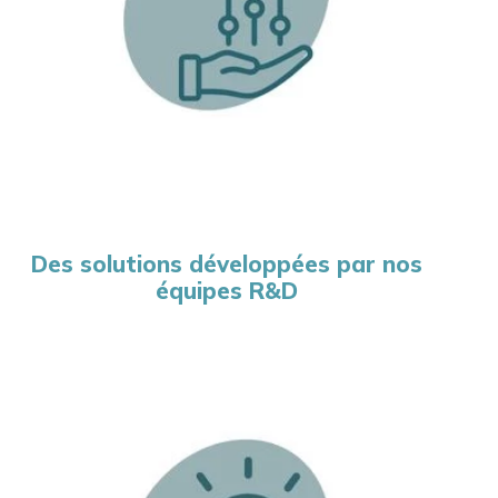
Des solutions développées par nos
équipes R&D