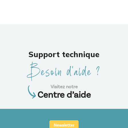
Support technique
Besoin d’aide ?
Visitez notre
Centre d’aide
Newsletter