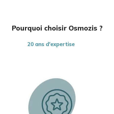
Pourquoi choisir Osmozis ?
20 ans d'expertise