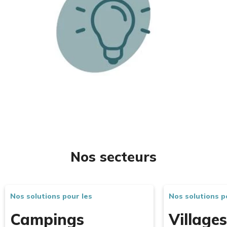
Nos secteurs
Nos solutions pour les
Nos solutions p
Campings
Village