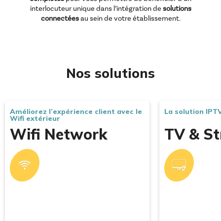
interlocuteur unique dans l’intégration de
solutions
connectées
au sein de votre établissement.
Nos solutions
Améliorez l’expérience client avec le
La solution IPT
Wifi extérieur
Wifi Network
TV & S