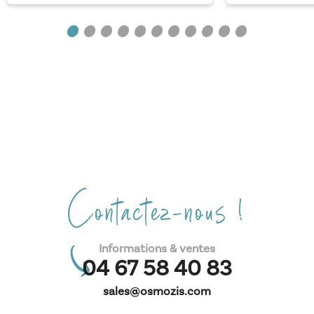
Contactez-nous !
Informations & ventes
04 67 58 40 83
sales@osmozis.com