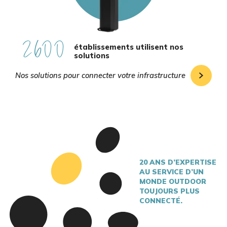
2600
établissements utilisent nos
solutions
Nos solutions pour connecter votre infrastructure
20 ANS D’EXPERTISE
AU SERVICE D’UN
MONDE OUTDOOR
TOUJOURS PLUS
CONNECTÉ.