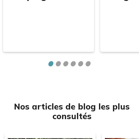
Nos articles de blog les plus
consultés