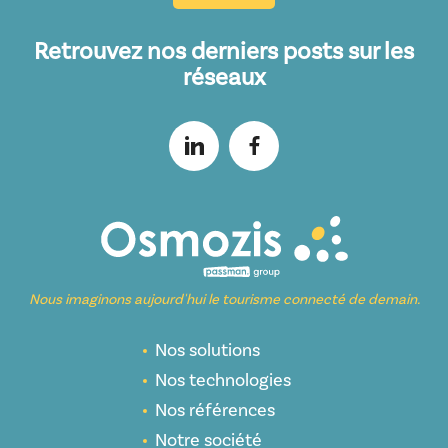
Retrouvez nos derniers posts sur les
réseaux
Nous imaginons aujourd'hui le tourisme connecté de demain.
Nos solutions
Nos technologies
Nos références
Notre société