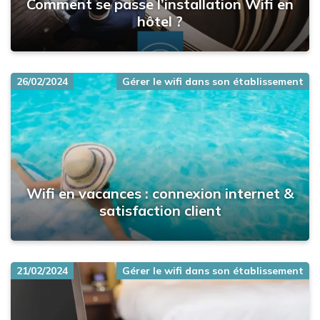
Comment se passe l’installation Wifi en
hôtel ?
26/02/2024
Gérer le wifi dans son établissement
Wifi en vacances : connexion internet &
satisfaction client
21/02/2024
Gérer le wifi dans son établissement