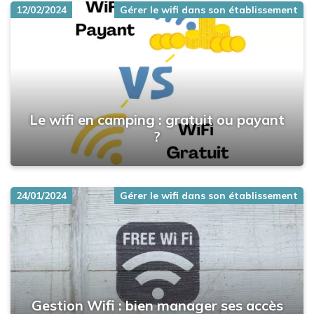
12/02/2024
Gérer le wifi dans son établissement
Le wifi en camping : gratuit ou payant
?
24/01/2024
Gérer le wifi dans son établissement
Gestion Wifi : bien manager ses accès