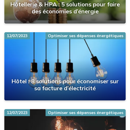
Hôtellerie & HPA : 5 solutions pour faire
des économies d’énergie
12/07/2023
Optimiser ses dépenses énergétiques
Hôtel : 8 solutions pour économiser sur
sa facture d’électricité
12/07/2023
Optimiser ses dépenses énergétiques