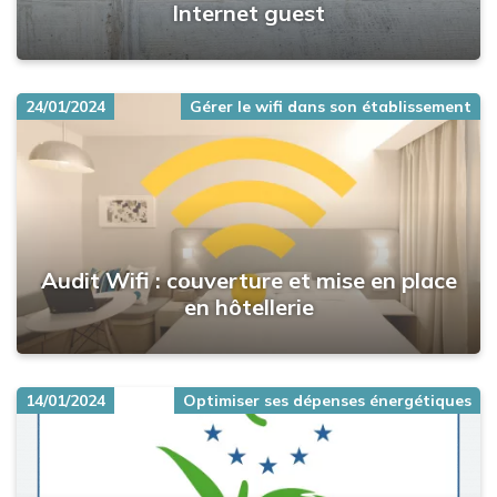
Internet guest
24/01/2024
Gérer le wifi dans son établissement
Audit Wifi : couverture et mise en place
en hôtellerie
14/01/2024
Optimiser ses dépenses énergétiques