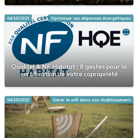
04/10/2023
Optimiser ses dépenses énergétiques
Qualitel & NF Habitat : 8 gestes pour la
certification de votre copropriété
04/10/2023
Gérer le wifi dans son établissement