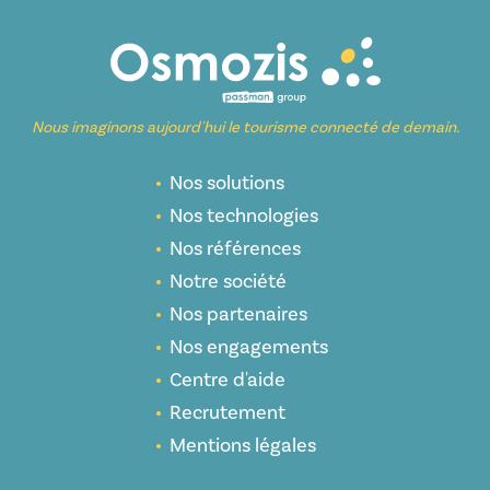
Nous imaginons aujourd'hui le tourisme connecté de demain.
Nos solutions
Nos technologies
Nos références
Notre société
Nos partenaires
Nos engagements
Centre d'aide
Recrutement
Mentions légales