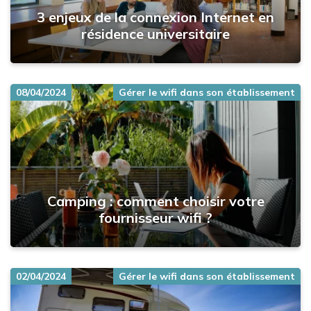
3 enjeux de la connexion Internet en
résidence universitaire
08/04/2024
Gérer le wifi dans son établissement
Camping : comment choisir votre
fournisseur wifi ?
02/04/2024
Gérer le wifi dans son établissement