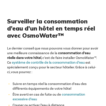
Surveiller la consommation
d’eau d’un hôtel en temps réel
avec OsmoWater™
Le dernier conseil que nous pouvons vous donner pour avoir
une meilleure connaissance de la
consommation d’eau
réelle dans votre hôtel
, c’est de faire installer OsmoWater™.
Ce
système de contrôle de la consommation d’eau
est
spécialement conçu pour le secteur hôtelier. Grâce à celui-
ci, vous pourrez :
Suivre en temps réel la consommation d’eau des
différents équipements de votre hôtel
Être averti en cas de fuite ou de
consommation
excessive d’eau
Couper ou activer l’eau à distance