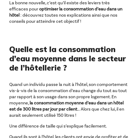
La bonne nouvelle, c’est qu’il existe des leviers très
efficaces pour
optimiser la consommation d’eau dans un
hôtel
: découvrez toutes nos explications ainsi que nos
conseils pour atteindre cet objectif !
Quelle est la consommation
d’eau moyenne dans le secteur
de l’hôtellerie ?
Quand un individu passe la nuit à l’hôtel, son comportement
vis-à-vis de la consommation d’eau change du tout au tout
par rapport à son usage dans son propre logement. En
moyenne,
la consommation moyenne d’eau dans un hôtel
est de 300 litres par jour par client
… Alors que chez lui, il en
aurait seulement utilisé 150 litres !
Une différence de taille qui s’explique facilement.
Quand ils sont à l’hôtel, les clients ont envie de profiter et de