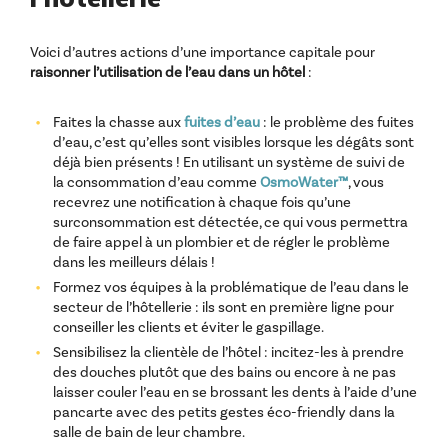
Voici d’autres actions d’une importance capitale pour
raisonner l’utilisation de l’eau dans un hôtel
:
Faites la chasse aux
fuites d’eau
: le problème des fuites
d’eau, c’est qu’elles sont visibles lorsque les dégâts sont
déjà bien présents ! En utilisant un système de suivi de
la consommation d’eau comme
OsmoWater™
, vous
recevrez une notification à chaque fois qu’une
surconsommation est détectée, ce qui vous permettra
de faire appel à un plombier et de régler le problème
dans les meilleurs délais !
Formez vos équipes à la problématique de l’eau dans le
secteur de l’hôtellerie : ils sont en première ligne pour
conseiller les clients et éviter le gaspillage.
Sensibilisez la clientèle de l’hôtel : incitez-les à prendre
des douches plutôt que des bains ou encore à ne pas
laisser couler l’eau en se brossant les dents à l’aide d’une
pancarte avec des petits gestes éco-friendly dans la
salle de bain de leur chambre.