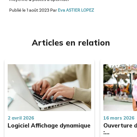
Publié le
1 août 2023
Par
Eva ASTIER LOPEZ
Articles en relation
2 avril 2026
16 mars 2026
Logiciel Affichage dynamique
Ouverture d’
:…