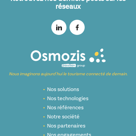
réseaux
Nous imaginons aujourd'hui le tourisme connecté de demain.
Nos solutions
Nos technologies
Nos références
Notre société
Nos partenaires
Nos engagements