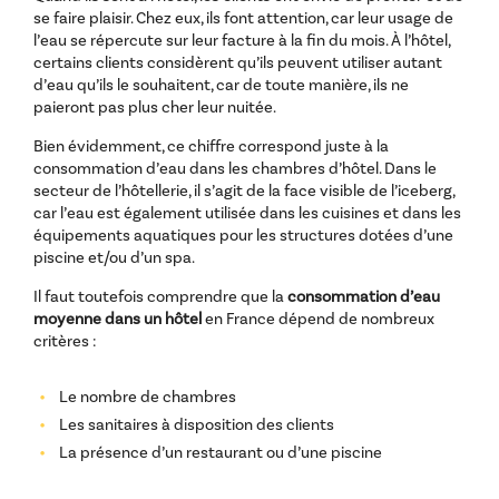
se faire plaisir. Chez eux, ils font attention, car leur usage de
l’eau se répercute sur leur facture à la fin du mois. À l’hôtel,
certains clients considèrent qu’ils peuvent utiliser autant
d’eau qu’ils le souhaitent, car de toute manière, ils ne
paieront pas plus cher leur nuitée.
Bien évidemment, ce chiffre correspond juste à la
consommation d’eau dans les chambres d’hôtel. Dans le
secteur de l’hôtellerie, il s’agit de la face visible de l’iceberg,
car l’eau est également utilisée dans les cuisines et dans les
équipements aquatiques pour les structures dotées d’une
piscine et/ou d’un spa.
Il faut toutefois comprendre que la
consommation d’eau
moyenne dans un hôtel
en France dépend de nombreux
critères :
Le nombre de chambres
Les sanitaires à disposition des clients
La présence d’un restaurant ou d’une piscine