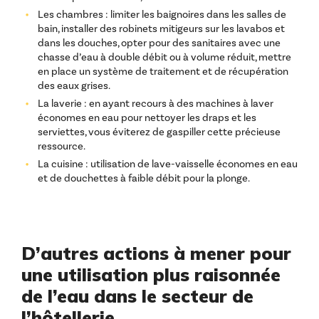
Les chambres : limiter les baignoires dans les salles de
bain, installer des robinets mitigeurs sur les lavabos et
dans les douches, opter pour des sanitaires avec une
chasse d’eau à double débit ou à volume réduit, mettre
en place un système de traitement et de récupération
des eaux grises.
La laverie : en ayant recours à des machines à laver
économes en eau pour nettoyer les draps et les
serviettes, vous éviterez de gaspiller cette précieuse
ressource.
La cuisine : utilisation de lave-vaisselle économes en eau
et de douchettes à faible débit pour la plonge.
D’autres actions à mener pour
une utilisation plus raisonnée
de l’eau dans le secteur de
l’hôtellerie