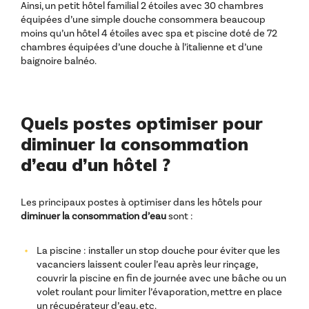
Ainsi, un petit hôtel familial 2 étoiles avec 30 chambres
équipées d’une simple douche consommera beaucoup
moins qu’un hôtel 4 étoiles avec spa et piscine doté de 72
chambres équipées d’une douche à l’italienne et d’une
baignoire balnéo.
Quels postes optimiser pour
diminuer la consommation
d’eau d’un hôtel ?
Les principaux postes à optimiser dans les hôtels pour
diminuer la consommation d’eau
sont :
La piscine : installer un stop douche pour éviter que les
vacanciers laissent couler l’eau après leur rinçage,
couvrir la piscine en fin de journée avec une bâche ou un
volet roulant pour limiter l’évaporation, mettre en place
un récupérateur d’eau, etc.