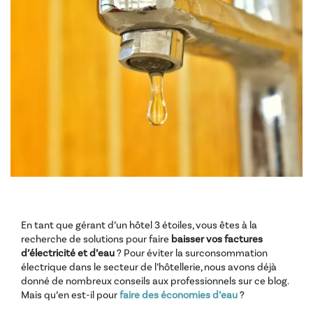
En tant que gérant d’un hôtel 3 étoiles, vous êtes à la
recherche de solutions pour faire
baisser vos factures
d’électricité et d’eau
? Pour éviter la surconsommation
électrique dans le secteur de l’hôtellerie, nous avons déjà
donné de nombreux conseils aux professionnels sur ce blog.
Mais qu’en est-il pour
faire des économies d’eau
?