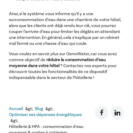
Ainsi, si le système vous informe qu’il y a une
surconsommation d’eau dans une chambre de votre hôtel,
alors que les clients ont déjà rendu leur clé, vous pourrez
couper l’arrivée d’eau pour limiter les dégâts en attendant
une intervention. En général, cela s’explique par un robinet
mal fermé ou une chasse d’eau qui coule.
Vous voulez en savoir plus sur OsmoWater, car vous avez
comme objectif de
réduire la consommation d’eau
moyenne dans votre hôtel
? Contactez nos experts pour
découvrir toutes les fonctionnalités de ce dispositif
indispensable dans le secteur de l’hôtellerie !
Accueil
Blog
Optimiser ses dépenses énergétiques
Hôtellerie & HPA : consommation d’eau
moyenne & postes à optimiser