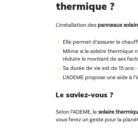
thermique ?
L’installation des
panneaux solai
Elle permet d’assurer le chauff
Même si le solaire thermique 
réduire le montant de ses fact
Sa durée de vie est de 15 ans 
L’ADEME propose une aide à l’i
Le saviez-vous ?
Selon l’ADEME, le
solaire thermiq
vous ferez un geste pour la planèt