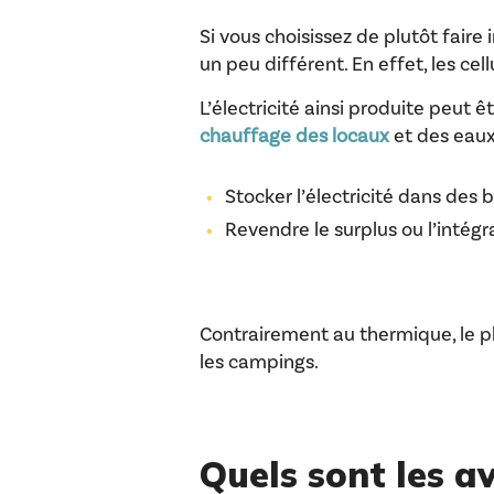
Si vous choisissez de plutôt faire 
un peu différent. En effet, les ce
L’électricité ainsi produite peut
chauffage des locaux
et des eaux 
Stocker l’électricité dans des b
Revendre le surplus ou l’intégra
Contrairement au thermique, le 
les campings.
Quels sont l
es a