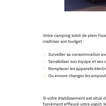
Votre camping subit de plein fou
maîtriser son budget :
Surveiller sa consommation a
Sensibiliser son équipe et ses 
Remplacer les appareils élect
Ou encore changer les ampoul
Si votre établissement est situé d
forcément effleuré votre esprit. 