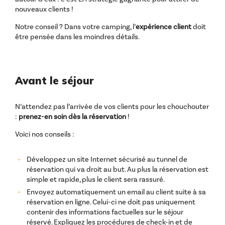
nouveaux clients !
Notre conseil ? Dans votre camping, l’
expérience client
doit
être pensée dans les moindres détails.
Avant le séjour
N’attendez pas l’arrivée de vos clients pour les chouchouter
:
prenez-en soin dès la réservation
!
Voici nos conseils :
Développez un site Internet sécurisé au tunnel de
réservation qui va droit au but. Au plus la réservation est
simple et rapide, plus le client sera rassuré.
Envoyez automatiquement un email au client suite à sa
réservation en ligne. Celui-ci ne doit pas uniquement
contenir des informations factuelles sur le séjour
réservé. Expliquez les procédures de check-in et de