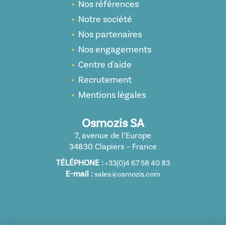
Nos références
Notre société
Nos partenaires
Nos engagements
Centre d'aide
Recrutement
Mentions légales
Osmozis SA
7, avenue de l’Europe
34830 Clapiers – France
TÉLÉPHONE :
+33(0)4 67 58 40 83
E-mail :
sales@osmozis.com