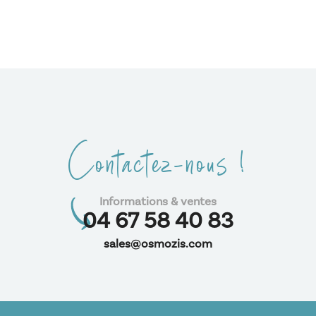
Contactez-nous !
Informations & ventes
04 67 58 40 83
sales@osmozis.com