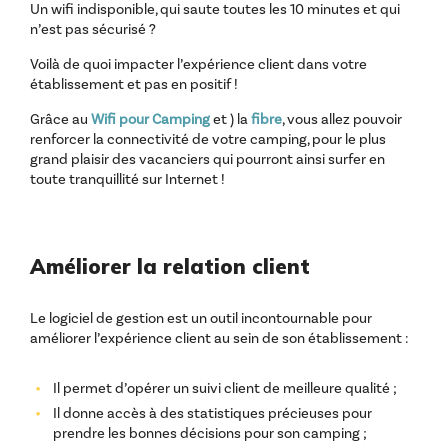
Un wifi indisponible, qui saute toutes les 10 minutes et qui
n’est pas sécurisé ?
Voilà de quoi impacter l’expérience client dans votre
établissement et pas en positif !
Grâce au
Wifi pour Camping
et ) la
fibre
, vous allez pouvoir
renforcer la connectivité de votre camping, pour le plus
grand plaisir des vacanciers qui pourront ainsi surfer en
toute tranquillité sur Internet !
Améliorer la relation client
Le logiciel de gestion est un outil incontournable pour
améliorer l’expérience client au sein de son établissement :
Il permet d’opérer un suivi client de meilleure qualité ;
Il donne accès à des statistiques précieuses pour
prendre les bonnes décisions pour son camping ;