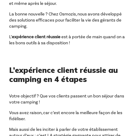
et même après le séjour.
La bonne nouvelle ? Chez Osmozis, nous avons développé
des solutions efficaces pour faciliter la vie des gérants de
camping.
L’
expérience client réussie
est à portée de main quand on a
les bons outils à sa disposition !
L’expérience client réussie au
camping en 4 étapes
Votre objectif ? Que vos clients passent un bon séjour dans
votre camping !
Vous avez raison, car c’est encore la meilleure façon de les
fidéliser.
Mais aussi de les inciter à parler de votre établissement
autour d’eux : c’est LA stratégie gagnante pour attirer de