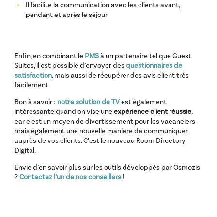
Il facilite la communication avec les clients avant,
pendant et après le séjour.
Enfin, en combinant le
PMS
à un partenaire tel que Guest
Suites, il est possible d’envoyer des
questionnaires de
satisfaction
, mais aussi de récupérer des avis client très
facilement.
Bon à savoir :
notre solution de TV
est également
intéressante quand on vise une
expérience client réussie
,
car c’est un moyen de divertissement pour les vacanciers
mais également une nouvelle manière de communiquer
auprès de vos clients. C’est le nouveau Room Directory
Digital.
Envie d’en savoir plus sur les outils développés par Osmozis
?
Contactez l’un de nos conseillers
!