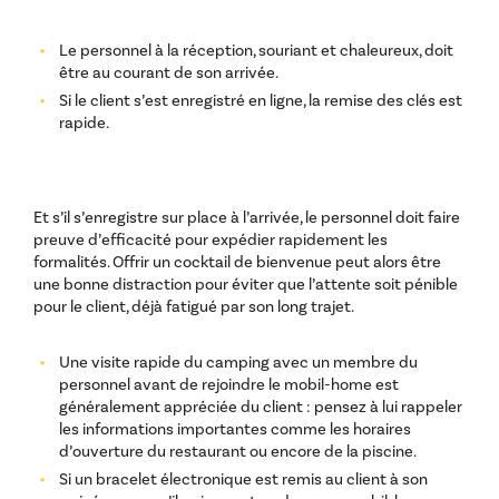
Le personnel à la réception, souriant et chaleureux, doit
être au courant de son arrivée.
Si le client s’est enregistré en ligne, la remise des clés est
rapide.
Et s’il s’enregistre sur place à l’arrivée, le personnel doit faire
preuve d’efficacité pour expédier rapidement les
formalités. Offrir un cocktail de bienvenue peut alors être
une bonne distraction pour éviter que l’attente soit pénible
pour le client, déjà fatigué par son long trajet.
Une visite rapide du camping avec un membre du
personnel avant de rejoindre le mobil-home est
généralement appréciée du client : pensez à lui rappeler
les informations importantes comme les horaires
d’ouverture du restaurant ou encore de la piscine.
Si un bracelet électronique est remis au client à son