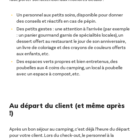
Un personnel aux petits soins, disponible pour donner
des conseils et réactifs en cas de pépin.
Des petits gestes : une attention à l’arrivée (par exemple
: un panier gourmand garnis de spécialités locales), un
dessert offert au restaurant le jour de son anniversaire,
un livre de coloriage et des crayons de couleurs offerts
aux enfants, etc.
Des espaces verts propres et bien entretenus, des
poubelles aux 4 coins du camping, un local à poubelle
avec un espace à compost, etc.
Au départ du client (et même après
!)
Après un bon séjour au camping, c’est déjà l’heure du départ
pour votre client. Lors du check-out, le personnel à la