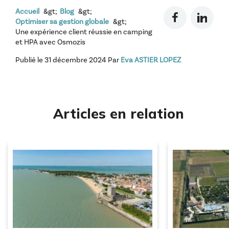
Accueil
Blog
Optimiser sa gestion globale
Une expérience client réussie en camping
et HPA avec Osmozis
Publié le
31 décembre 2024
Par
Eva ASTIER LOPEZ
Articles en relation