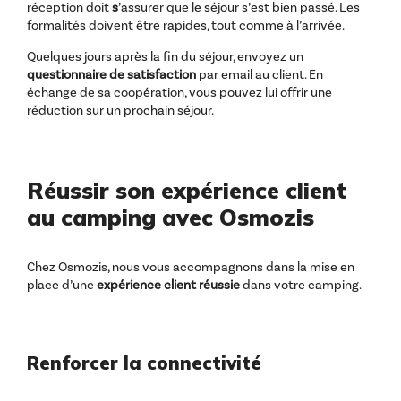
réception doit
s
’assurer que le séjour s’est bien passé. Les
formalités doivent être rapides, tout comme à l’arrivée.
Quelques jours après la fin du séjour, envoyez un
questionnaire de satisfaction
par email au client. En
échange de sa coopération, vous pouvez lui offrir une
réduction sur un prochain séjour.
Réussir son expérience client
au camping avec Osmozis
Chez Osmozis, nous vous accompagnons dans la mise en
place d’une
expérience client réussie
dans votre camping.
Renforcer la connectivité