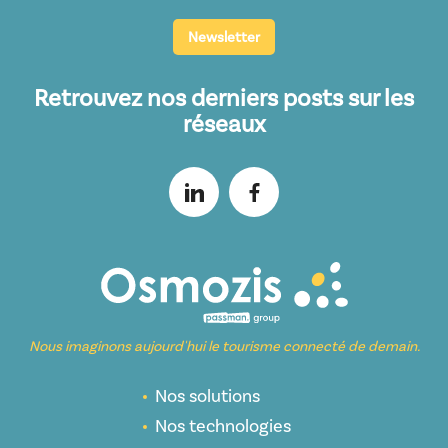
Newsletter
Retrouvez nos derniers posts sur les
réseaux
Nous imaginons aujourd'hui le tourisme connecté de demain.
Nos solutions
Nos technologies