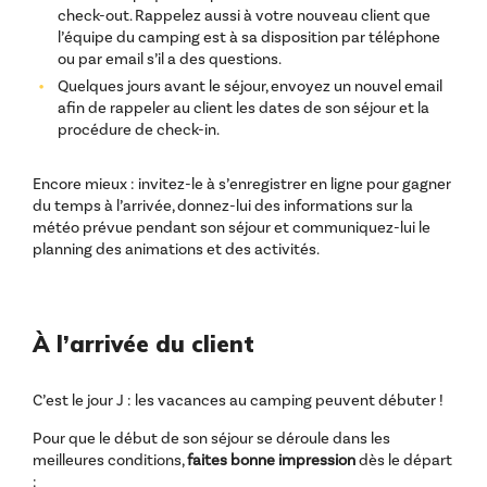
check-out. Rappelez aussi à votre nouveau client que
l’équipe du camping est à sa disposition par téléphone
ou par email s’il a des questions.
Quelques jours avant le séjour, envoyez un nouvel email
afin de rappeler au client les dates de son séjour et la
procédure de check-in.
Encore mieux : invitez-le à s’enregistrer en ligne pour gagner
du temps à l’arrivée, donnez-lui des informations sur la
météo prévue pendant son séjour et communiquez-lui le
planning des animations et des activités.
À l’arrivée du client
C’est le jour J : les vacances au camping peuvent débuter !
Pour que le début de son séjour se déroule dans les
meilleures conditions,
faites bonne impression
dès le départ
: