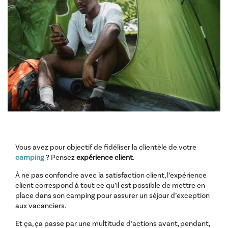
Vous avez pour objectif de fidéliser la clientèle de votre
camping
? Pensez
expérience client
.
À ne pas confondre avec la satisfaction client, l’expérience
client correspond à tout ce qu’il est possible de mettre en
place dans son camping pour assurer un séjour d’exception
aux vacanciers.
Et ça, ça passe par une multitude d’actions avant, pendant,