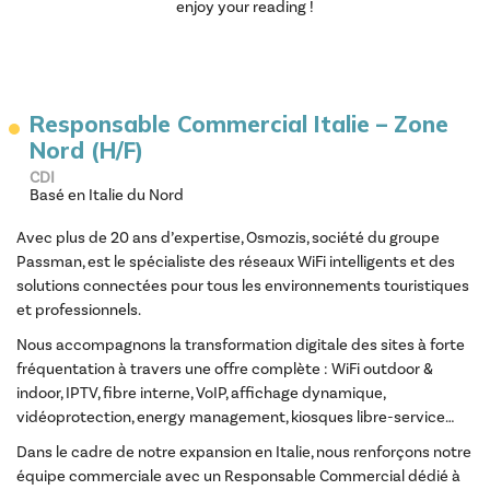
enjoy your reading !
Responsable Commercial Italie – Zone
Nord (H/F)
CDI
Basé en Italie du Nord
Avec plus de 20 ans d’expertise, Osmozis, société du groupe
Passman, est le spécialiste des réseaux WiFi intelligents et des
solutions connectées pour tous les environnements touristiques
et professionnels.
Nous accompagnons la transformation digitale des sites à forte
fréquentation à travers une offre complète : WiFi outdoor &
indoor, IPTV, fibre interne, VoIP, affichage dynamique,
vidéoprotection, energy management, kiosques libre-service…
Dans le cadre de notre expansion en Italie, nous renforçons notre
équipe commerciale avec un Responsable Commercial dédié à