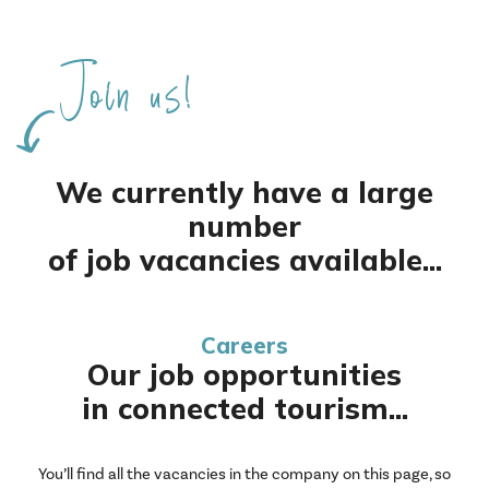
Join us!
We currently have a large
number
of job vacancies available...
Careers
Our job opportunities
in connected tourism...
You’ll find all the vacancies in the company on this page, so